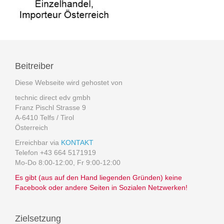
Beitreiber
Diese Webseite wird gehostet von
technic direct edv gmbh
Franz Pischl Strasse 9
A-6410 Telfs / Tirol
Österreich
Erreichbar via
KONTAKT
Telefon +43 664 5171919
Mo-Do 8:00-12:00, Fr 9:00-12:00
Es gibt (aus auf den Hand liegenden Gründen) keine
Facebook oder andere Seiten in Sozialen Netzwerken!
Zielsetzung