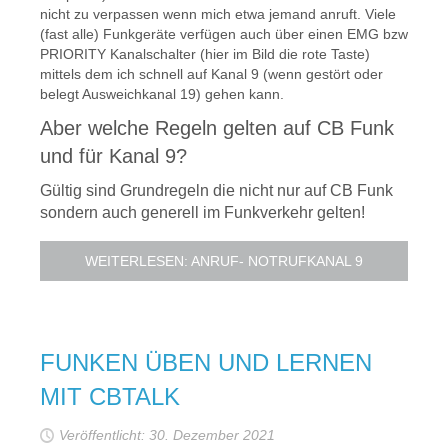
nicht zu verpassen wenn mich etwa jemand anruft. Viele
(fast alle) Funkgeräte verfügen auch über einen EMG bzw
PRIORITY Kanalschalter (hier im Bild die rote Taste)
mittels dem ich schnell auf Kanal 9 (wenn gestört oder
belegt Ausweichkanal 19) gehen kann.
Aber welche Regeln gelten auf CB Funk
und für Kanal 9?
Gültig sind Grundregeln die nicht nur auf CB Funk
sondern auch generell im Funkverkehr gelten!
WEITERLESEN: ANRUF- NOTRUFKANAL 9
FUNKEN ÜBEN UND LERNEN
MIT CBTALK
Veröffentlicht: 30. Dezember 2021