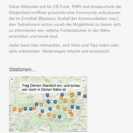
Diese Webseite soll für CB Funk, PMR und Amateurfunk die
Möglichkeit eröffnen präventiv eine Community aufzubauen
die im Ernstfall (Blackout, Ausfall der Kommunikation usw.)
den Teilnehmern schon vorab die Möglichkeit zu bieten sich
zu informieren wer, welche Funkstationen in der Nähe
erreichbar und bereit sind.
Jeder kann hier mitmachen, sich Infos und Tips holen oder
aktiv mitarbeiten. Weitersagen erlaubt und erwünscht.
Stationen...