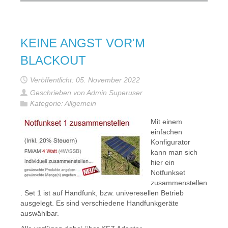
KEINE ANGST VOR'M
BLACKOUT
Veröffentlicht: 05. November 2022
Geschrieben von Admin Superuser
Kategorie:
Allgemein
Mit einem
einfachen
Konfigurator
kann man sich
hier ein
Notfunkset
zusammenstellen
. Set 1 ist auf Handfunk, bzw. univeresellen Betrieb
ausgelegt. Es sind verschiedene Handfunkgeräte
auswählbar.