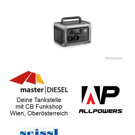
Partnerseite