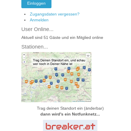
Einloggen
Zugangsdaten vergessen?
Anmelden
User Online...
Aktuell sind 51 Gäste und ein Mitglied online
Stationen...
Trag deinen Standort ein (änderbar)
dann wird's ein Notfunknetz...