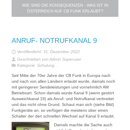
WIE SIND DIE KONSEQUENZEN - WAS IST IN
ÖSTERREICH AUF CB FUNK ERLAUBT?
ANRUF- NOTRUFKANAL 9
Veröffentlicht: 31. Dezember 2022
Geschrieben von Admin Superuser
Kategorie:
Schulung...
Seit Mitte der 70er Jahre der CB Funk in Europa nach
und nach von allen Ländern erlaubt wurde, damals noch
mit geringeren Sendeleistungen und vornehmlich AM
Betriebsart. Schon damals wurde Kanal 9 (wenn gestört
Ausweichkanal 19) als Anruf- und Notrufkanal verbreitet
und das nicht ohne Grund. Schaut man sich (siehe Bild)
Funkgeräte an, so verfügen die meistens über einen
Schalter der den schnellen Wechsel auf Kanal 9 erlaubt.
Damals machte die Sache auch